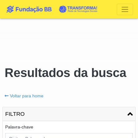
Resultados da busca
Voltar para home
FILTRO
Palavra-chave