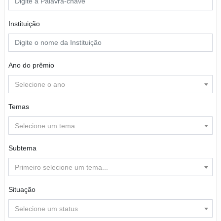
Instituição
Ano do prêmio
Selecione o ano
Temas
Selecione um tema
Subtema
Primeiro selecione um tema...
Situação
Selecione um status