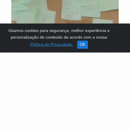
Usamos cookies para segurança, melhor experiência e
personalização de conteúdo de acordo com a nossa
Política de Privacidade.
OK