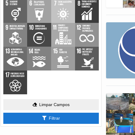
Limpar Campos
Filtrar