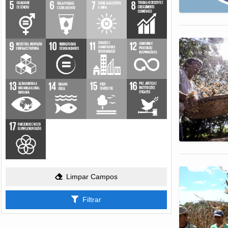
Limpar Campos
Filtrar