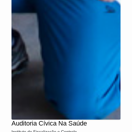
Auditoria Cívica Na Saúde
Instituto de Fiscalização e Controle