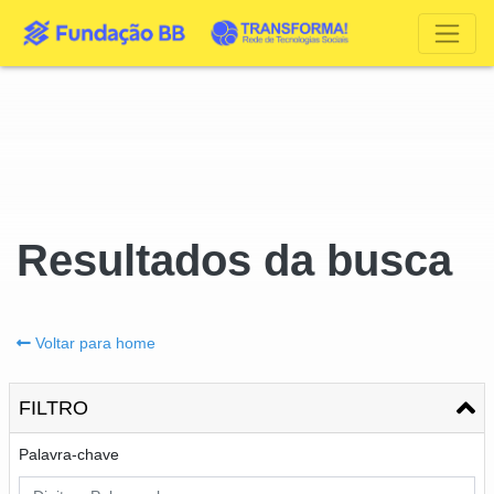
Resultados da busca
Voltar para home
FILTRO
Palavra-chave