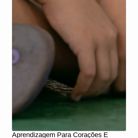
Aprendizagem Para Corações E