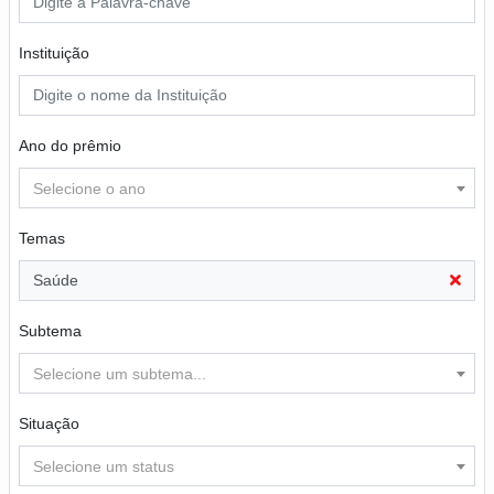
Instituição
Ano do prêmio
Selecione o ano
Temas
Saúde
Subtema
Selecione um subtema...
Situação
Selecione um status