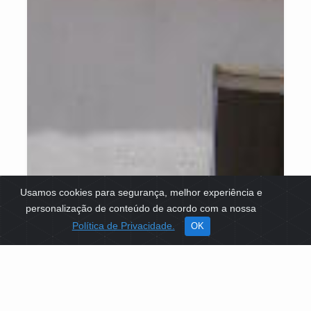
Usamos cookies para segurança, melhor experiência e
personalização de conteúdo de acordo com a nossa
Política de Privacidade.
OK