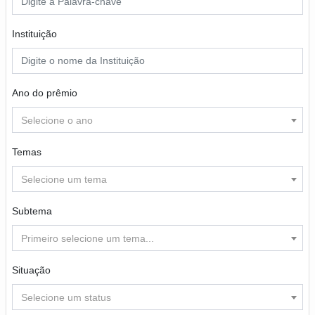
Instituição
Ano do prêmio
Selecione o ano
Temas
Selecione um tema
Subtema
Primeiro selecione um tema...
Situação
Selecione um status