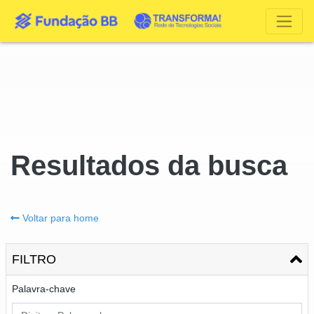
Resultados da busca
Voltar para home
FILTRO
Palavra-chave