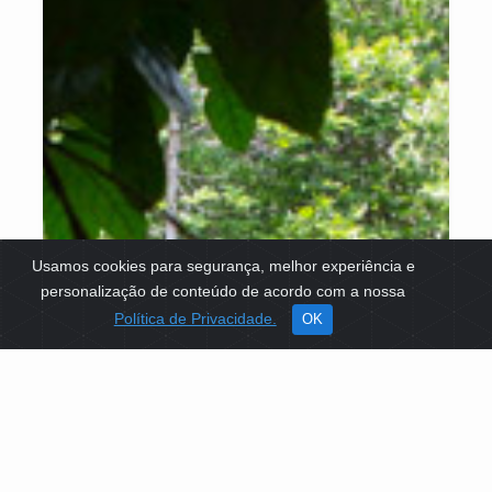
Usamos cookies para segurança, melhor experiência e
personalização de conteúdo de acordo com a nossa
Política de Privacidade.
OK