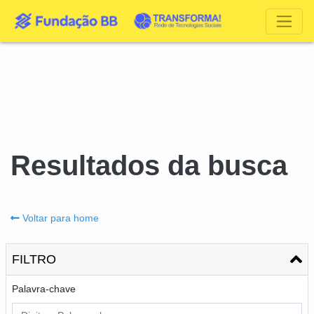
Resultados da busca
Voltar para home
FILTRO
Palavra-chave