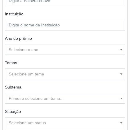
Instituição
Ano do prêmio
Selecione o ano
Temas
Selecione um tema
Subtema
Primeiro selecione um tema...
Situação
Selecione um status