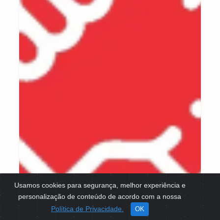
Usamos cookies para segurança, melhor experiência e
personalização de conteúdo de acordo com a nossa
Política de Privacidade.
OK