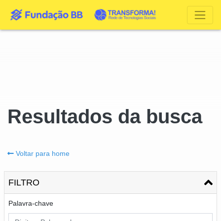
Resultados da busca
Voltar para home
FILTRO
Palavra-chave