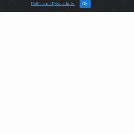
Política de Privacidade.
OK