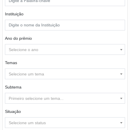
Instituição
Ano do prêmio
Selecione o ano
Temas
Selecione um tema
Subtema
Primeiro selecione um tema...
Situação
Selecione um status