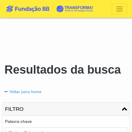
Resultados da busca
Voltar para home
FILTRO
Palavra-chave