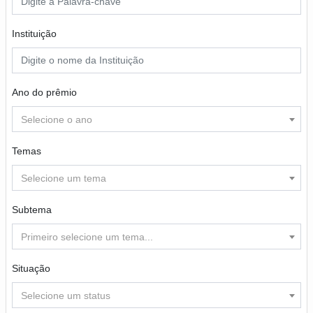
Instituição
Ano do prêmio
Selecione o ano
Temas
Selecione um tema
Subtema
Primeiro selecione um tema...
Situação
Selecione um status