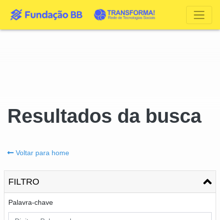
Resultados da busca
Voltar para home
FILTRO
Palavra-chave