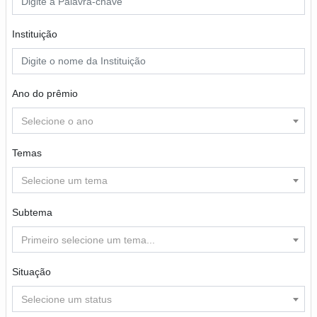
Instituição
Ano do prêmio
Selecione o ano
Temas
Selecione um tema
Subtema
Primeiro selecione um tema...
Situação
Selecione um status