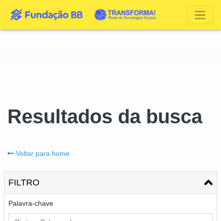
Resultados da busca
Voltar para home
FILTRO
Palavra-chave