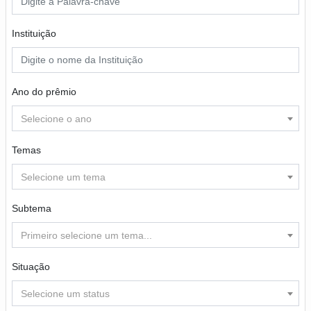
Instituição
Ano do prêmio
Selecione o ano
Temas
Selecione um tema
Subtema
Primeiro selecione um tema...
Situação
Selecione um status