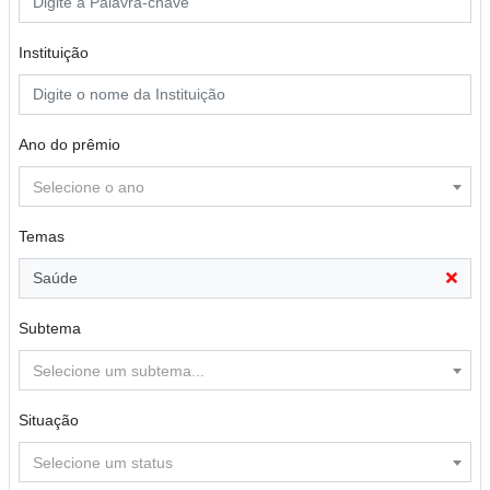
Instituição
Ano do prêmio
Selecione o ano
Temas
Saúde
Subtema
Selecione um subtema...
Situação
Selecione um status