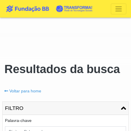
Resultados da busca
Voltar para home
FILTRO
Palavra-chave