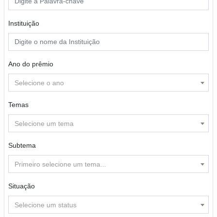
Instituição
Ano do prêmio
Selecione o ano
Temas
Selecione um tema
Subtema
Primeiro selecione um tema...
Situação
Selecione um status