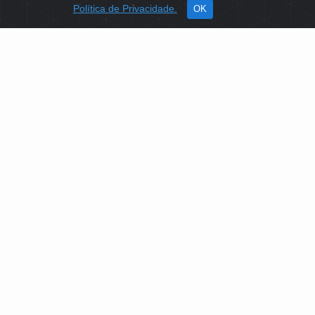
Política de Privacidade.
OK