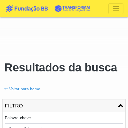
Resultados da busca
Voltar para home
FILTRO
Palavra-chave