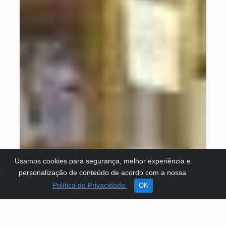
Usamos cookies para segurança, melhor experiência e
personalização de conteúdo de acordo com a nossa
Política de Privacidade.
OK