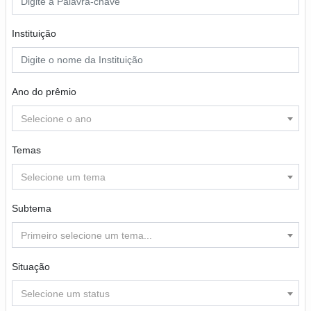
Instituição
Ano do prêmio
Selecione o ano
Temas
Selecione um tema
Subtema
Primeiro selecione um tema...
Situação
Selecione um status