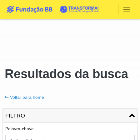
Resultados da busca
Voltar para home
FILTRO
Palavra-chave