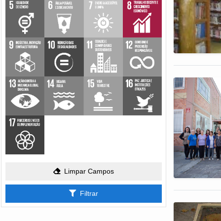
Limpar Campos
Filtrar