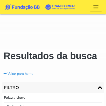
Resultados da busca
Voltar para home
FILTRO
Palavra-chave