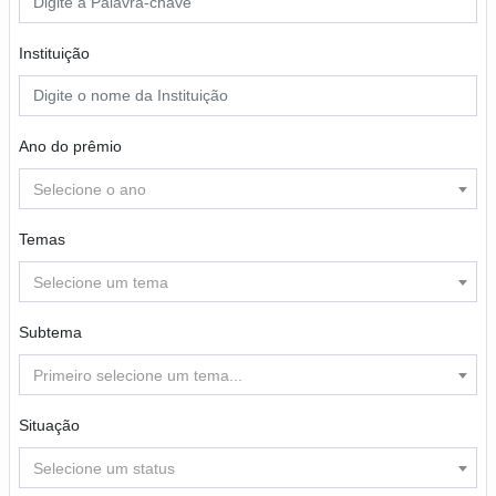
Instituição
Ano do prêmio
Selecione o ano
Temas
Selecione um tema
Subtema
Primeiro selecione um tema...
Situação
Selecione um status