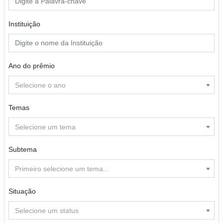
Instituição
Ano do prêmio
Selecione o ano
Temas
Selecione um tema
Subtema
Primeiro selecione um tema...
Situação
Selecione um status