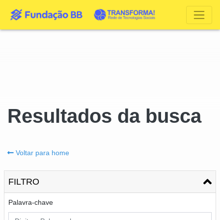
Resultados da busca
Voltar para home
FILTRO
Palavra-chave