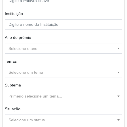
Instituição
Ano do prêmio
Selecione o ano
Temas
Selecione um tema
Subtema
Primeiro selecione um tema...
Situação
Selecione um status