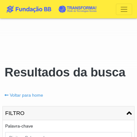
Resultados da busca
Voltar para home
FILTRO
Palavra-chave