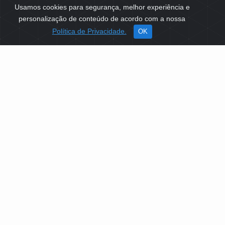
Usamos cookies para segurança, melhor experiência e
personalização de conteúdo de acordo com a nossa
Política de Privacidade.
OK