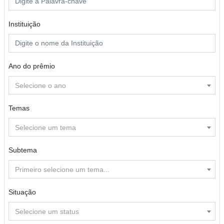
Instituição
Ano do prêmio
Selecione o ano
Temas
Selecione um tema
Subtema
Primeiro selecione um tema...
Situação
Selecione um status