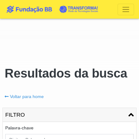
Resultados da busca
Voltar para home
FILTRO
Palavra-chave