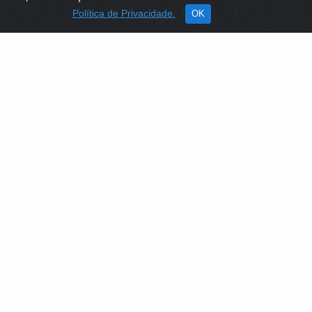
Política de Privacidade.
OK