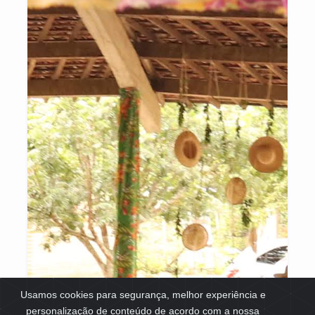
Usamos cookies para segurança, melhor experiência e
personalização de conteúdo de acordo com a nossa