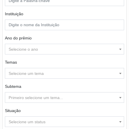
Instituição
Ano do prêmio
Selecione o ano
Temas
Selecione um tema
Subtema
Primeiro selecione um tema...
Situação
Selecione um status