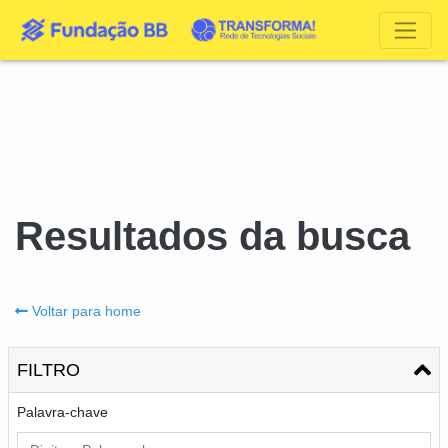
Resultados da busca
Voltar para home
FILTRO
Palavra-chave