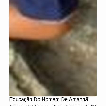
Educação Do Homem De Amanhã