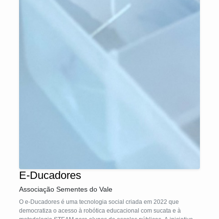
E-Ducadores
Associação Sementes do Vale
O e-Ducadores é uma tecnologia social criada em 2022 que
democratiza o acesso à robótica educacional com sucata e à