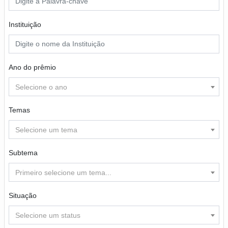
Instituição
Ano do prêmio
Selecione o ano
Temas
Selecione um tema
Subtema
Primeiro selecione um tema...
Situação
Selecione um status