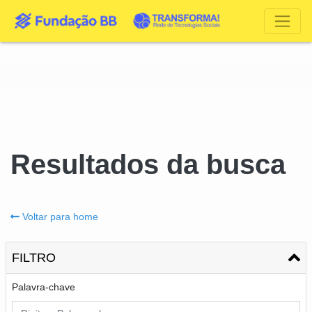
Resultados da busca
Voltar para home
FILTRO
Palavra-chave