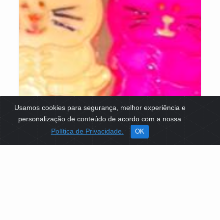
Usamos cookies para segurança, melhor experiência e
personalização de conteúdo de acordo com a nossa
Política de Privacidade.
OK