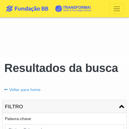
Resultados da busca
Voltar para home
FILTRO
Palavra-chave