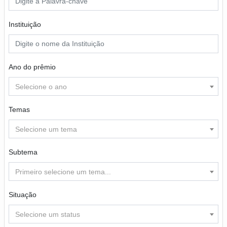
Instituição
Ano do prêmio
Selecione o ano
Temas
Selecione um tema
Subtema
Primeiro selecione um tema...
Situação
Selecione um status