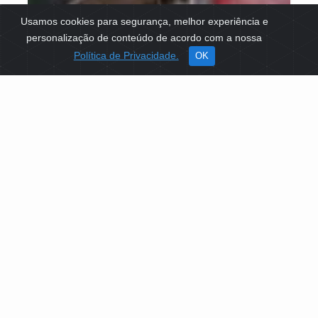
Usamos cookies para segurança, melhor experiência e
personalização de conteúdo de acordo com a nossa
Política de Privacidade.
OK