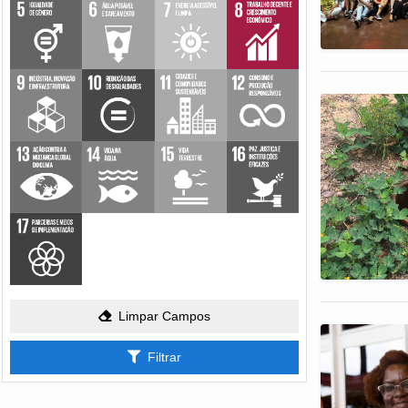
Limpar Campos
Filtrar