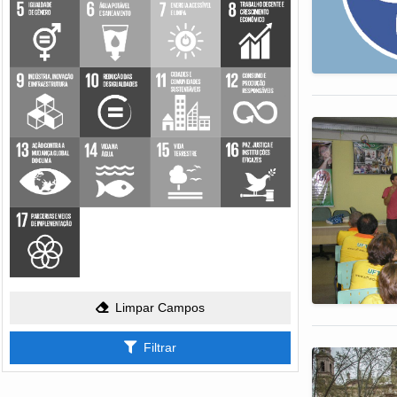
Limpar Campos
Filtrar