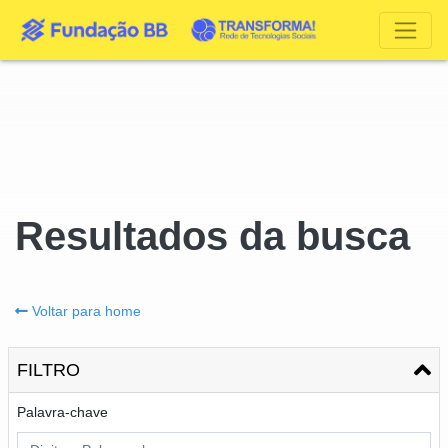
Resultados da busca
Voltar para home
FILTRO
Palavra-chave