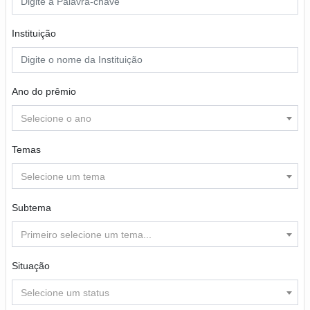
Instituição
Ano do prêmio
Selecione o ano
Temas
Selecione um tema
Subtema
Primeiro selecione um tema...
Situação
Selecione um status