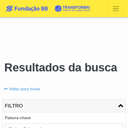
Resultados da busca
Voltar para home
FILTRO
Palavra-chave