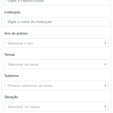
Instituição
Ano do prêmio
Selecione o ano
Temas
Selecione um tema
Subtema
Primeiro selecione um tema...
Situação
Selecione um status