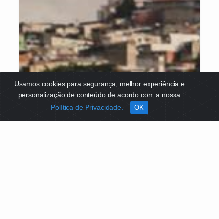
Usamos cookies para segurança, melhor experiência e
personalização de conteúdo de acordo com a nossa
Política de Privacidade.
OK