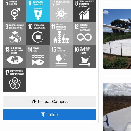
Limpar Campos
Filtrar