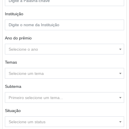
Instituição
Ano do prêmio
Selecione o ano
Temas
Selecione um tema
Subtema
Primeiro selecione um tema...
Situação
Selecione um status