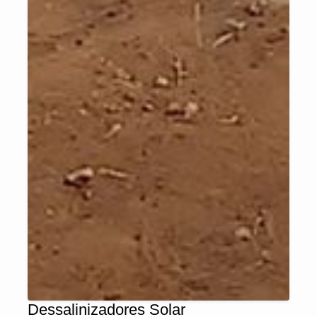
Dessalinizadores Solar