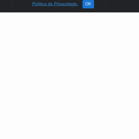
Política de Privacidade.
OK