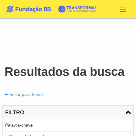
Resultados da busca
Voltar para home
FILTRO
Palavra-chave