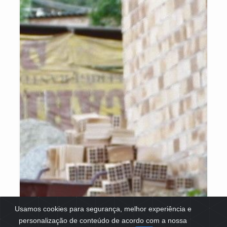
Usamos cookies para segurança, melhor experiência e
personalização de conteúdo de acordo com a nossa