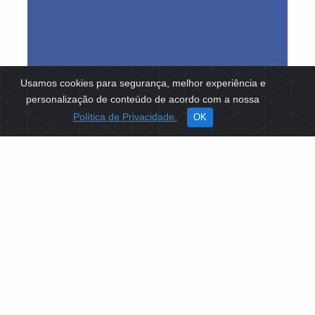
Usamos cookies para segurança, melhor experiência e
personalização de conteúdo de acordo com a nossa
Política de Privacidade.
OK