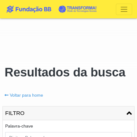
Resultados da busca
Voltar para home
FILTRO
Palavra-chave