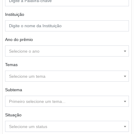
Instituição
Ano do prêmio
Selecione o ano
Temas
Selecione um tema
Subtema
Primeiro selecione um tema...
Situação
Selecione um status