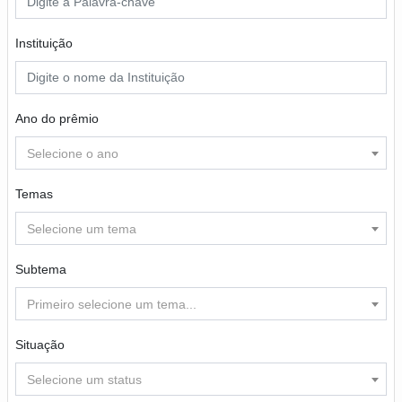
Instituição
Ano do prêmio
Selecione o ano
Temas
Selecione um tema
Subtema
Primeiro selecione um tema...
Situação
Selecione um status