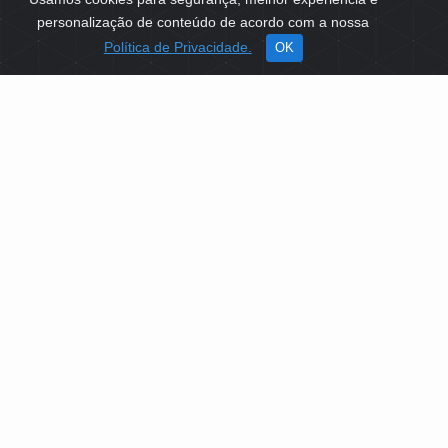
personalização de conteúdo de acordo com a nossa
Política de Privacidade.
OK