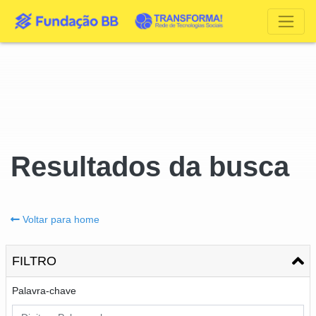
Resultados da busca
Voltar para home
FILTRO
Palavra-chave