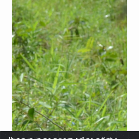
Usamos cookies para segurança, melhor experiência e