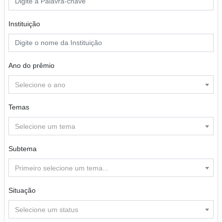
Instituição
Ano do prêmio
Selecione o ano
Temas
Selecione um tema
Subtema
Primeiro selecione um tema...
Situação
Selecione um status