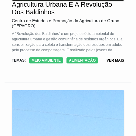
Agricultura Urbana E A Revolução
Dos Baldinhos
Centro de Estudos e Promoção da Agricultura de Grupo
(CEPAGRO)
A "Revolução dos Baldinhos" é um projeto sócio-ambiental de
agricultura urbana e gestão comunitária de resíduos orgânicos. É a
sensibilização para coleta e transformação dos resíduos em adubo
pelo processo de compostagem. É realizado pelos jovens da
comunidade para melhoria da saúde das famílias.
TEMAS:
MEIO AMBIENTE
ALIMENTAÇÃO
VER MAIS