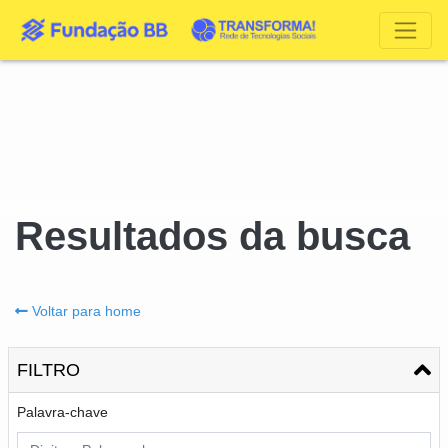
Resultados da busca
Voltar para home
FILTRO
Palavra-chave