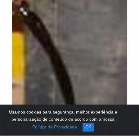
Usamos cookies para segurança, melhor experiência e
personalização de conteúdo de acordo com a nossa
Política de Privacidade.
OK