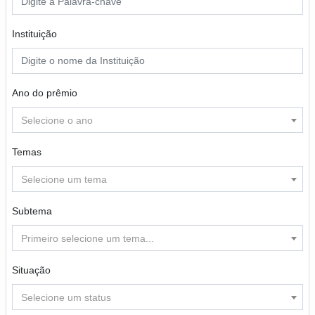
Instituição
Ano do prêmio
Selecione o ano
Temas
Selecione um tema
Subtema
Primeiro selecione um tema...
Situação
Selecione um status