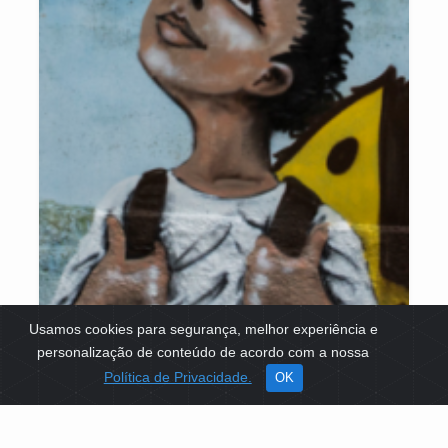
Usamos cookies para segurança, melhor experiência e
personalização de conteúdo de acordo com a nossa
Política de Privacidade.
OK