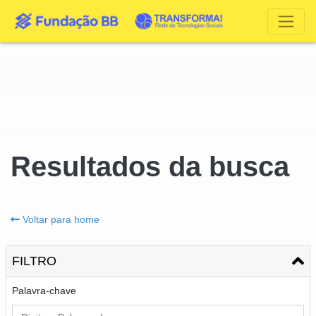
Resultados da busca
Voltar para home
FILTRO
Palavra-chave