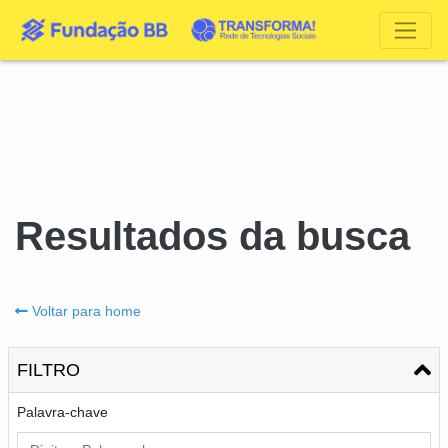
Resultados da busca
Voltar para home
FILTRO
Palavra-chave