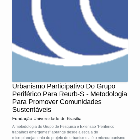
Urbanismo Participativo Do Grupo
Periférico Para Reurb-S - Metodologia
Para Promover Comunidades
Sustentáveis
Fundação Universidade de Brasília
A metodologia do Grupo de Pesquisa e Extensão “Periférico,
trabalhos emergentes” abrange desde a escala do
microplanejamento do projeto de urbanismo até o microurbanismo