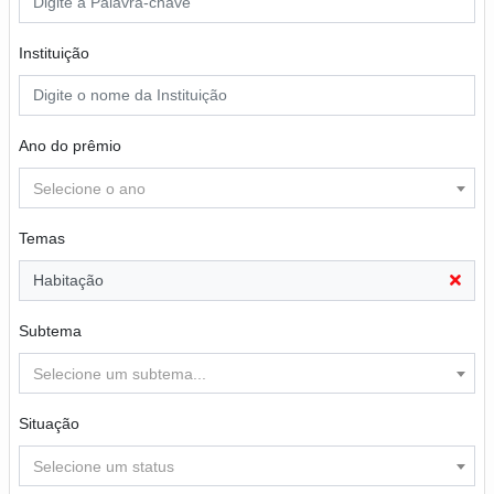
Instituição
Ano do prêmio
Selecione o ano
Temas
Habitação
Subtema
Selecione um subtema...
Situação
Selecione um status