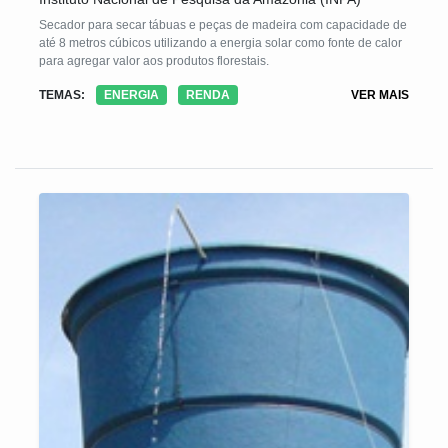
Secador para secar tábuas e peças de madeira com capacidade de
até 8 metros cúbicos utilizando a energia solar como fonte de calor
para agregar valor aos produtos florestais.
TEMAS:
ENERGIA
RENDA
VER MAIS