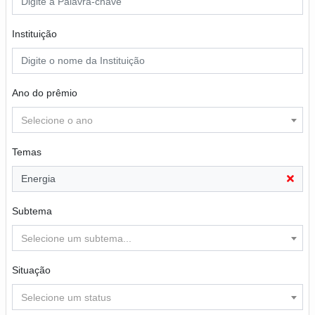
Instituição
Ano do prêmio
Selecione o ano
Temas
Energia
Subtema
Selecione um subtema...
Situação
Selecione um status