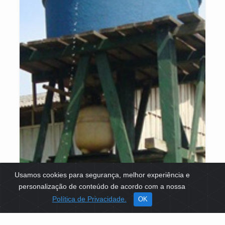
Usamos cookies para segurança, melhor experiência e
personalização de conteúdo de acordo com a nossa
Política de Privacidade.
OK