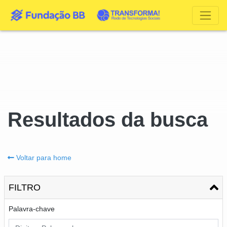
Resultados da busca
Voltar para home
FILTRO
Palavra-chave