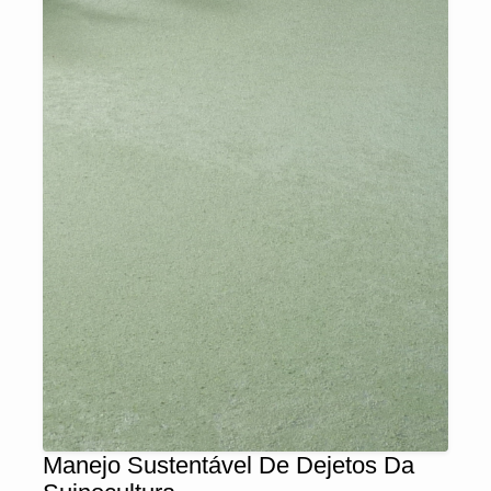
Manejo Sustentável De Dejetos Da