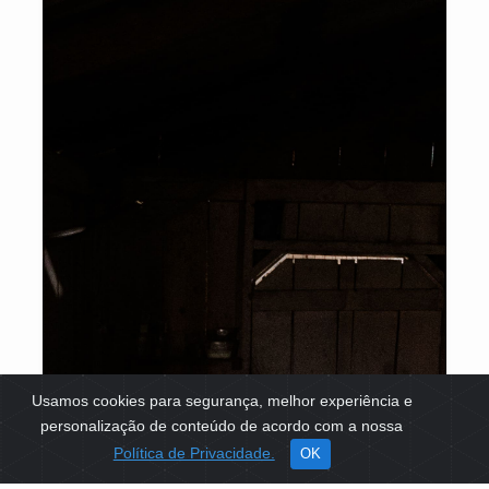
Usamos cookies para segurança, melhor experiência e
personalização de conteúdo de acordo com a nossa
Política de Privacidade.
OK