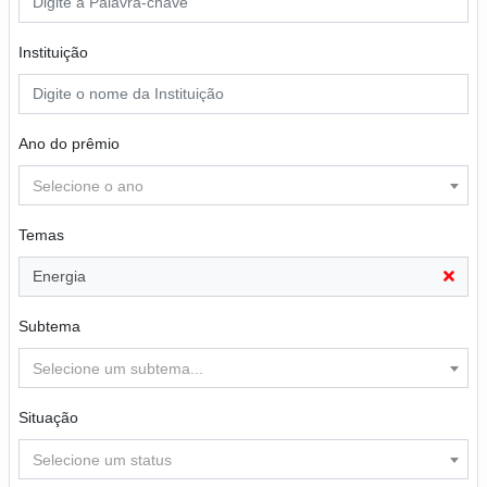
Instituição
Ano do prêmio
Selecione o ano
Temas
Energia
Subtema
Selecione um subtema...
Situação
Selecione um status