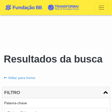
Resultados da busca
Voltar para home
FILTRO
Palavra-chave