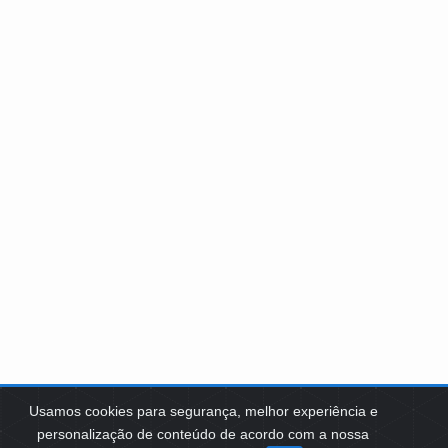
Usamos cookies para segurança, melhor experiência e
personalização de conteúdo de acordo com a nossa