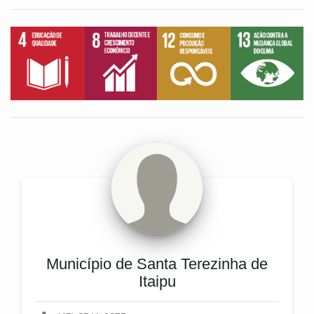
Município de Santa Terezinha de
Itaipu