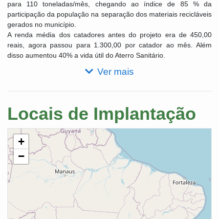
para 110 toneladas/mês, chegando ao índice de 85 % da
participação da população na separação dos materiais recicláveis
gerados no município.
A renda média dos catadores antes do projeto era de 450,00
reais, agora passou para 1.300,00 por catador ao mês. Além
disso aumentou 40% a vida útil do Aterro Sanitário.
Ver mais
Locais de Implantação
+
−