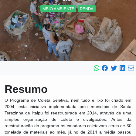
MEIO AMBIENTE
RENDA
Resumo
O Programa de Coleta Seletiva, nem tudo é lixo foi criado em
2004, esta iniciativa implementada pelo município de Santa
Terezinha de Itaipu foi reestruturada em 2014, através de uma
simples organização de coleta e divulgações. Antes da
reestruturação do programa os catadores coletavam cerca de 30
tonelada de materiais ao mês, já no de 2014 a média passou