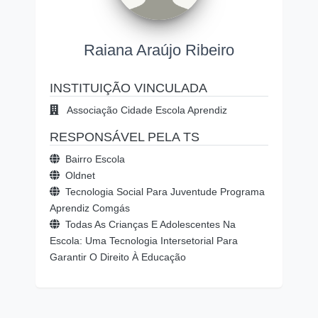
Raiana Araújo Ribeiro
INSTITUIÇÃO VINCULADA
Associação Cidade Escola Aprendiz
RESPONSÁVEL PELA TS
Bairro Escola
Oldnet
Tecnologia Social Para Juventude Programa
Aprendiz Comgás
Todas As Crianças E Adolescentes Na
Escola: Uma Tecnologia Intersetorial Para
Garantir O Direito À Educação