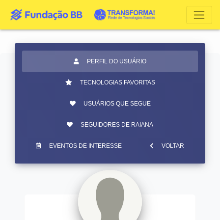
PERFIL DO USUÁRIO
TECNOLOGIAS FAVORITAS
USUÁRIOS QUE SEGUE
SEGUIDORES DE RAIANA
EVENTOS DE INTERESSE
VOLTAR