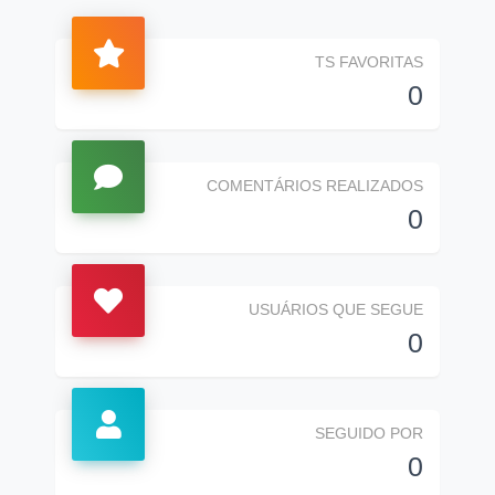
TS FAVORITAS
0
COMENTÁRIOS REALIZADOS
0
USUÁRIOS QUE SEGUE
0
SEGUIDO POR
0