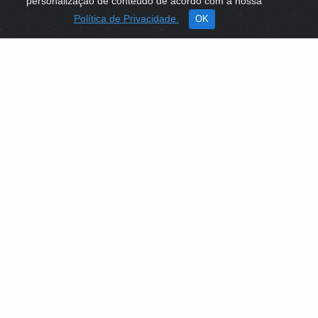
personalização de conteúdo de acordo com a nossa
Política de Privacidade.
OK