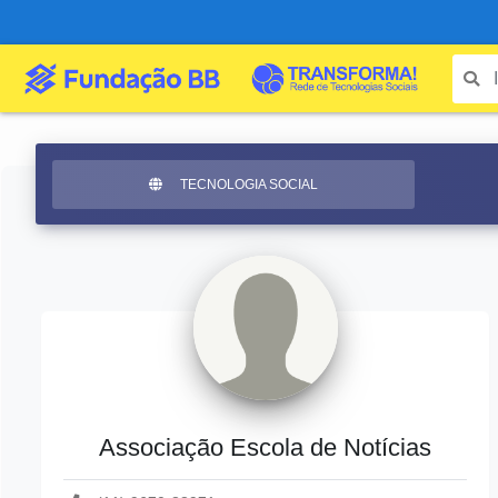
TECNOLOGIA SOCIAL
Associação Escola de Notícias