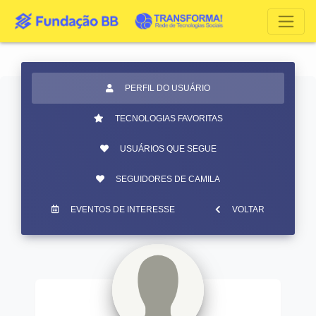
PERFIL DO USUÁRIO
TECNOLOGIAS FAVORITAS
USUÁRIOS QUE SEGUE
SEGUIDORES DE CAMILA
EVENTOS DE INTERESSE
VOLTAR