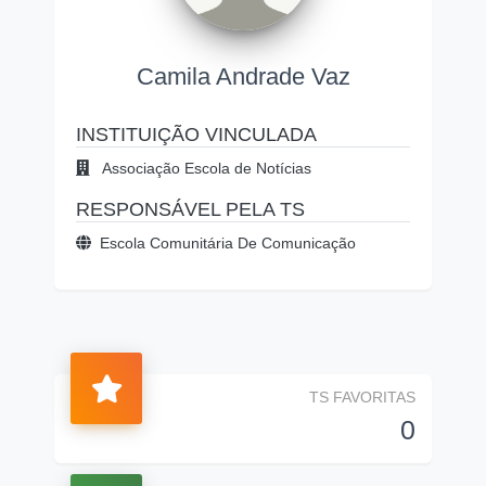
Camila Andrade Vaz
INSTITUIÇÃO VINCULADA
Associação Escola de Notícias
RESPONSÁVEL PELA TS
Escola Comunitária De Comunicação
TS FAVORITAS
0