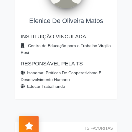
Elenice De Oliveira Matos
INSTITUIÇÃO VINCULADA
Centro de Educação para o Trabalho Virgilio
Resi
RESPONSÁVEL PELA TS
Isonoma: Práticas De Cooperativismo E
Desenvolvimento Humano
Educar Trabalhando
TS FAVORITAS