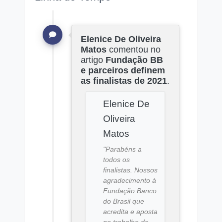
Elenice De Oliveira
Matos
comentou no
artigo
Fundação BB
e parceiros definem
as finalistas de 2021
.
Elenice De
Oliveira
Matos
"Parabéns a
todos os
finalistas. Nossos
agradecimento à
Fundação Banco
do Brasil que
acredita e aposta