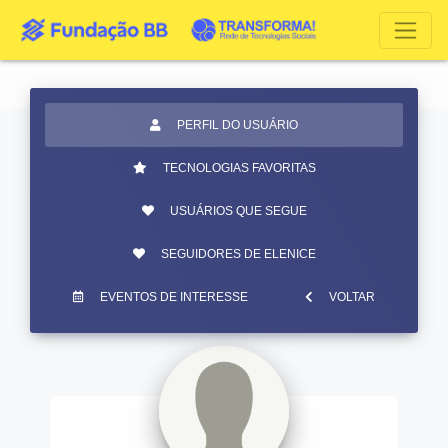
PERFIL DO USUÁRIO
TECNOLOGIAS FAVORITAS
USUÁRIOS QUE SEGUE
SEGUIDORES DE ELENICE
EVENTOS DE INTERESSE
VOLTAR