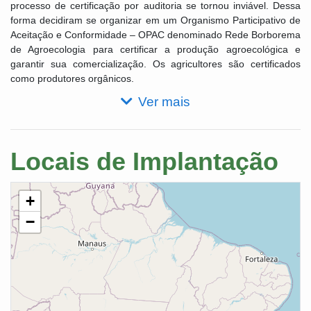
processo de certificação por auditoria se tornou inviável. Dessa
forma decidiram se organizar em um Organismo Participativo de
Aceitação e Conformidade – OPAC denominado Rede Borborema
de Agroecologia para certificar a produção agroecológica e
garantir sua comercialização. Os agricultores são certificados
como produtores orgânicos.
Ver mais
Locais de Implantação
+
−