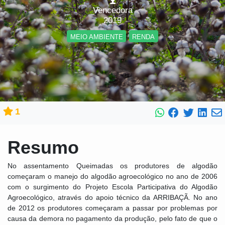
Vencedora
2019
MEIO AMBIENTE
RENDA
1
Resumo
No assentamento Queimadas os produtores de algodão
começaram o manejo do algodão agroecológico no ano de 2006
com o surgimento do Projeto Escola Participativa do Algodão
Agroecológico, através do apoio técnico da ARRIBAÇÃ. No ano
de 2012 os produtores começaram a passar por problemas por
causa da demora no pagamento da produção, pelo fato de que o