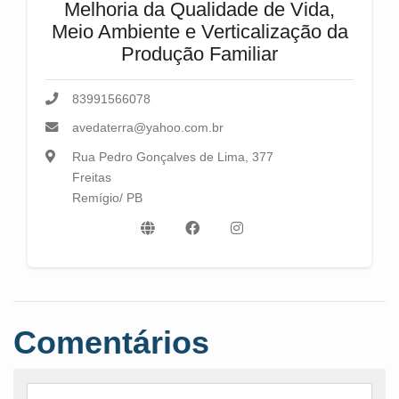
Melhoria da Qualidade de Vida,
Meio Ambiente e Verticalização da
Produção Familiar
83991566078
avedaterra@yahoo.com.br
Rua Pedro Gonçalves de Lima, 377
Freitas
Remígio/ PB
Comentários