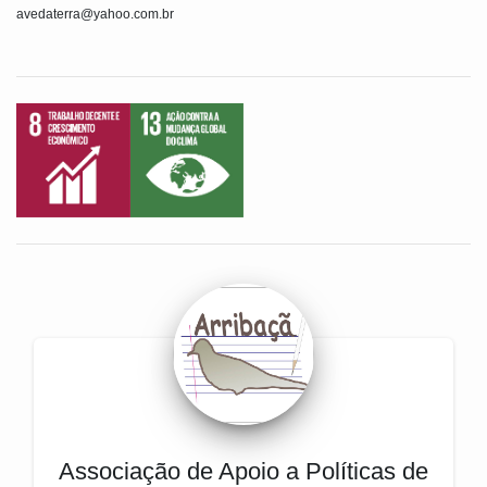
avedaterra@yahoo.com.br
Associação de Apoio a Políticas de