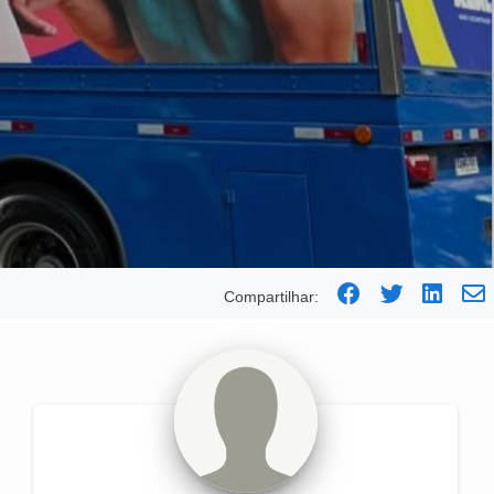
Compartilhar: