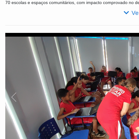
70 escolas e espaços comunitários, com impacto comprovado no de
Ve