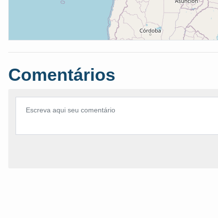
Comentários