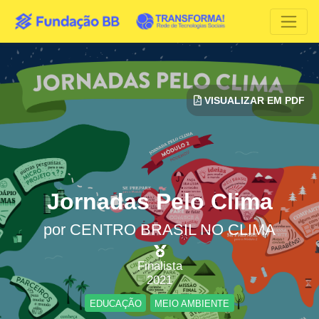
VISUALIZAR EM PDF
Jornadas Pelo Clima
por
CENTRO BRASIL NO CLIMA
Finalista
2021
EDUCAÇÃO
MEIO AMBIENTE