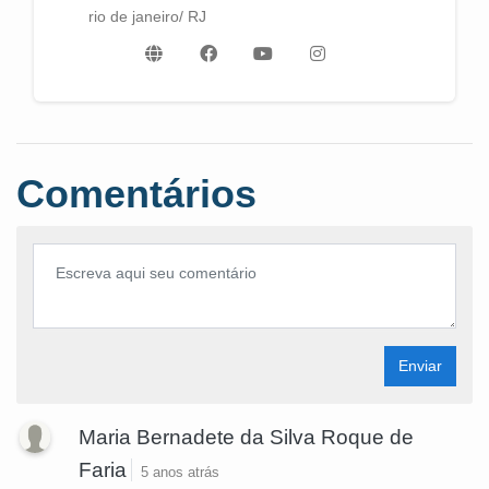
rio de janeiro/ RJ
Comentários
Enviar
Maria Bernadete da Silva Roque de
Faria
5 anos atrás