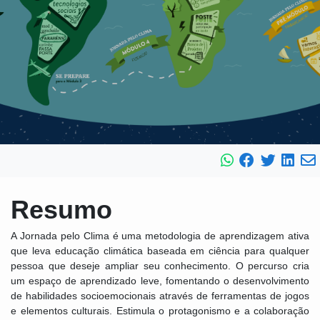
Resumo
A Jornada pelo Clima é uma metodologia de aprendizagem ativa
que leva educação climática baseada em ciência para qualquer
pessoa que deseje ampliar seu conhecimento. O percurso cria
um espaço de aprendizado leve, fomentando o desenvolvimento
de habilidades socioemocionais através de ferramentas de jogos
e elementos culturais. Estimula o protagonismo e a colaboração