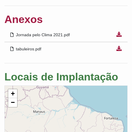
Anexos
Jornada pelo Clima 2021.pdf
tabuleiros.pdf
Locais de Implantação
+
−