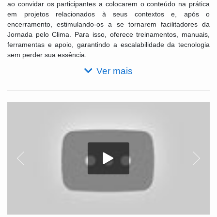
ao convidar os participantes a colocarem o conteúdo na prática
em projetos relacionados à seus contextos e, após o
encerramento, estimulando-os a se tornarem facilitadores da
Jornada pelo Clima. Para isso, oferece treinamentos, manuais,
ferramentas e apoio, garantindo a escalabilidade da tecnologia
sem perder sua essência.
Ver mais