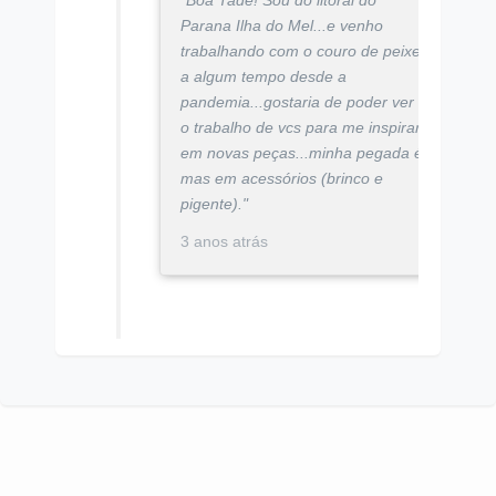
Parana Ilha do Mel...e venho
trabalhando com o couro de peixe
a algum tempo desde a
pandemia...gostaria de poder ver
o trabalho de vcs para me inspirar
em novas peças...minha pegada é
mas em acessórios (brinco e
pigente)."
3 anos atrás