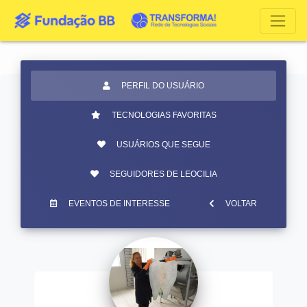
PERFIL DO USUÁRIO
TECNOLOGIAS FAVORITAS
USUÁRIOS QUE SEGUE
SEGUIDORES DE LEOCILIA
EVENTOS DE INTERESSE
VOLTAR