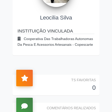
Leocilia Silva
INSTITUIÇÃO VINCULADA
Cooperativa Das Trabalhadoras Autonomas
Da Pesca E Acessorios Artesanais - Copescarte
TS FAVORITAS
0
COMENTÁRIOS REALIZADOS