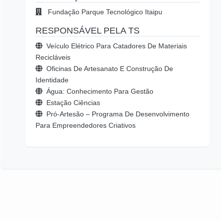
Fundação Parque Tecnológico Itaipu
RESPONSÁVEL PELA TS
Veículo Elétrico Para Catadores De Materiais
Recicláveis
Oficinas De Artesanato E Construção De
Identidade
Água: Conhecimento Para Gestão
Estação Ciências
Pró-Artesão – Programa De Desenvolvimento
Para Empreendedores Criativos