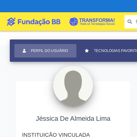
PERFIL DO USUÁRIO
TECNOLOGIAS FAVORIT
Jéssica De Almeida Lima
INSTITUIÇÃO VINCULADA