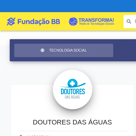
TECNOLOGIA SOCIAL
DOUTORES DAS ÁGUAS