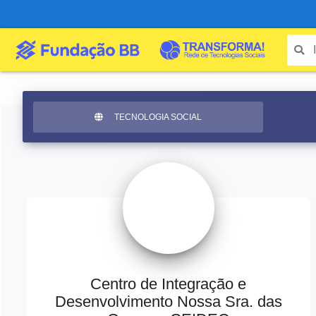
TECNOLOGIA SOCIAL
Centro de Integração e
Desenvolvimento Nossa Sra. das