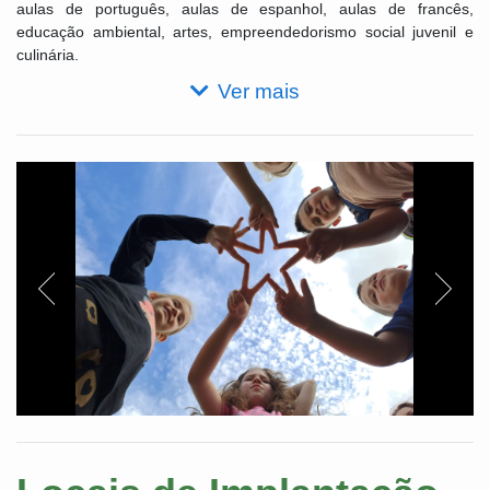
aulas de português, aulas de espanhol, aulas de francês,
educação ambiental, artes, empreendedorismo social juvenil e
culinária.
Ver mais