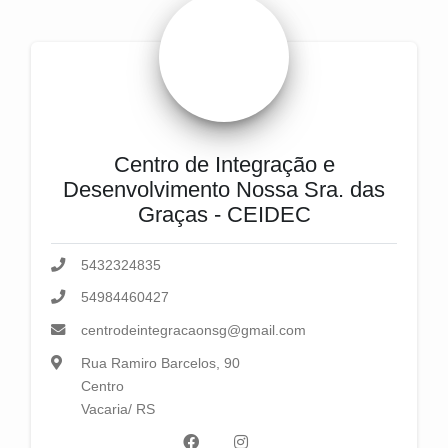
Centro de Integração e
Desenvolvimento Nossa Sra. das
Graças - CEIDEC
5432324835
54984460427
centrodeintegracaonsg@gmail.com
Rua Ramiro Barcelos, 90
Centro
Vacaria/ RS