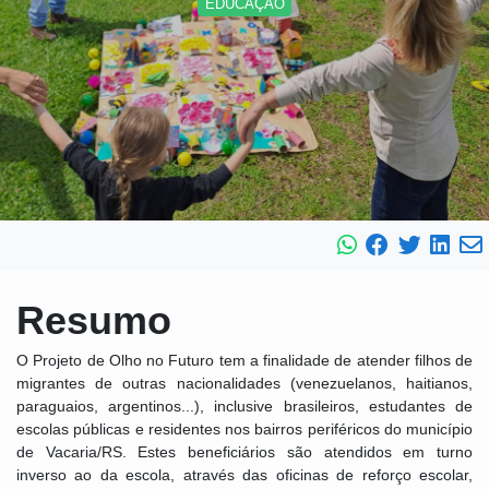
EDUCAÇÃO
Resumo
O Projeto de Olho no Futuro tem a finalidade de atender filhos de
migrantes de outras nacionalidades (venezuelanos, haitianos,
paraguaios, argentinos...), inclusive brasileiros, estudantes de
escolas públicas e residentes nos bairros periféricos do município
de Vacaria/RS. Estes beneficiários são atendidos em turno
inverso ao da escola, através das oficinas de reforço escolar,