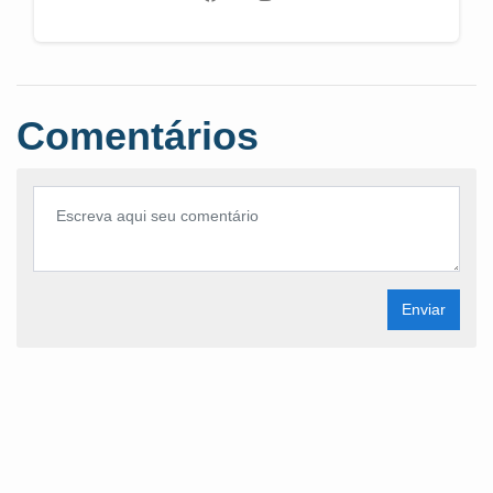
Comentários
Enviar