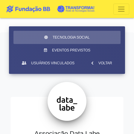
TECNOLOGIA SOCIAL
EVENTOS PREVISTOS
USUÁRIOS VINCULADOS
VOLTAR
Associação Data Labe