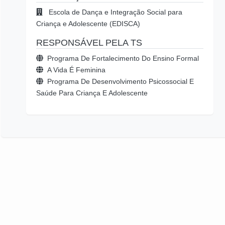
Escola de Dança e Integração Social para
Criança e Adolescente (EDISCA)
RESPONSÁVEL PELA TS
Programa De Fortalecimento Do Ensino Formal
A Vida É Feminina
Programa De Desenvolvimento Psicossocial E
Saúde Para Criança E Adolescente